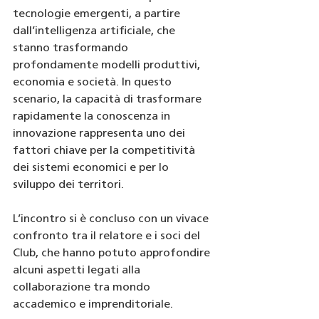
tecnologie emergenti, a partire 
dall’intelligenza artificiale, che 
stanno trasformando 
profondamente modelli produttivi, 
economia e società. In questo 
scenario, la capacità di trasformare 
rapidamente la conoscenza in 
innovazione rappresenta uno dei 
fattori chiave per la competitività 
dei sistemi economici e per lo 
sviluppo dei territori.
L’incontro si è concluso con un vivace 
confronto tra il relatore e i soci del 
Club, che hanno potuto approfondire 
alcuni aspetti legati alla 
collaborazione tra mondo 
accademico e imprenditoriale.