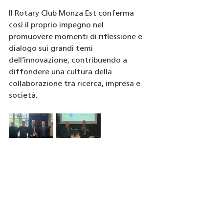
Il Rotary Club Monza Est conferma 
così il proprio impegno nel 
promuovere momenti di riflessione e 
dialogo sui grandi temi 
dell’innovazione, contribuendo a 
diffondere una cultura della 
collaborazione tra ricerca, impresa e 
società.
NEWS