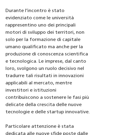
Durante l’incontro è stato 
evidenziato come le università 
rappresentino uno dei principali 
motori di sviluppo dei territori, non 
solo per la formazione di capitale 
umano qualificato ma anche per la 
produzione di conoscenza scientifica 
e tecnologica. Le imprese, dal canto 
loro, svolgono un ruolo decisivo nel 
tradurre tali risultati in innovazioni 
applicabili al mercato, mentre 
investitori e istituzioni 
contribuiscono a sostenere le fasi più 
delicate della crescita delle nuove 
tecnologie e delle startup innovative.
Particolare attenzione è stata 
dedicata alle nuove sfide poste dalle 