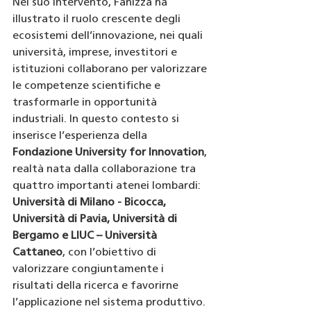
Nel suo intervento, Fanizza ha 
illustrato il ruolo crescente degli 
ecosistemi dell’innovazione, nei quali 
università, imprese, investitori e 
istituzioni collaborano per valorizzare 
le competenze scientifiche e 
trasformarle in opportunità 
industriali. In questo contesto si 
inserisce l’esperienza della 
Fondazione University for Innovation
, 
realtà nata dalla collaborazione tra 
quattro importanti atenei lombardi: 
Università di Milano - Bicocca, 
Università di Pavia, Università di 
Bergamo e LIUC – Università 
Cattaneo
, con l’obiettivo di 
valorizzare congiuntamente i 
risultati della ricerca e favorirne 
l’applicazione nel sistema produttivo.