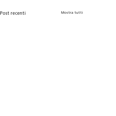
Mostra tutti
Post recenti
Commenti