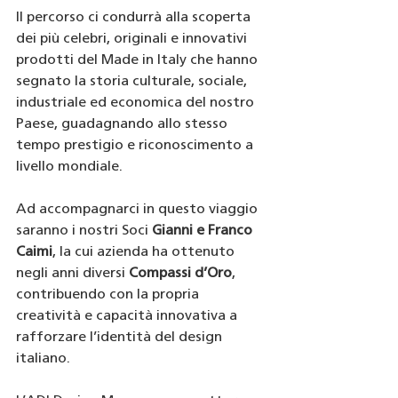
Il percorso ci condurrà alla scoperta 
dei più celebri, originali e innovativi 
prodotti del Made in Italy che hanno 
segnato la storia culturale, sociale, 
industriale ed economica del nostro 
Paese, guadagnando allo stesso 
tempo prestigio e riconoscimento a 
livello mondiale.
Ad accompagnarci in questo viaggio 
saranno i nostri Soci 
Gianni e Franco 
Caimi
, la cui azienda ha ottenuto 
negli anni diversi 
Compassi d’Oro
, 
contribuendo con la propria 
creatività e capacità innovativa a 
rafforzare l’identità del design 
italiano.