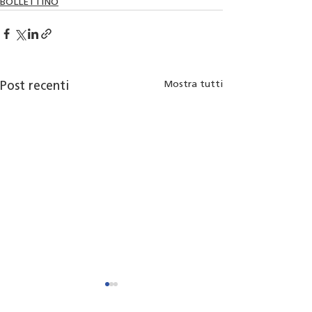
BOLLETTINO
Mostra tutti
Post recenti