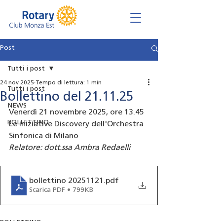
Post
Tutti i post
24 nov 2025
Tempo di lettura: 1 min
Tutti i post
Bollettino del 21.11.25
NEWS
Venerdì 21 novembre 2025, ore 13.45
BOLLETTINO
Le iniziative Discovery dell'Orchestra 
Sinfonica di Milano 
Relatore:
dott.ssa Ambra Redaelli 
bollettino 20251121
.pdf
Scarica PDF • 799KB